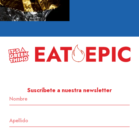
Suscríbete a nuestra newsletter